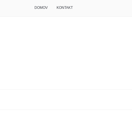
DOMOV
KONTAKT