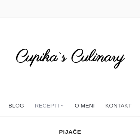
BLOG
RECEPTI
O MENI
KONTAKT
PIJAČE