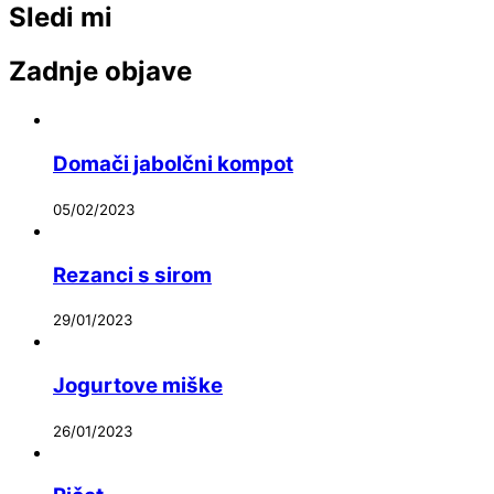
Sledi mi
Zadnje objave
Domači jabolčni kompot
05/02/2023
Rezanci s sirom
29/01/2023
Jogurtove miške
26/01/2023