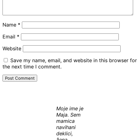
Name
*
Email
*
Website
Save my name, email, and website in this browser for
the next time I comment.
Moje ime je
Maja. Sem
mamica
navihani
deklici,
žena