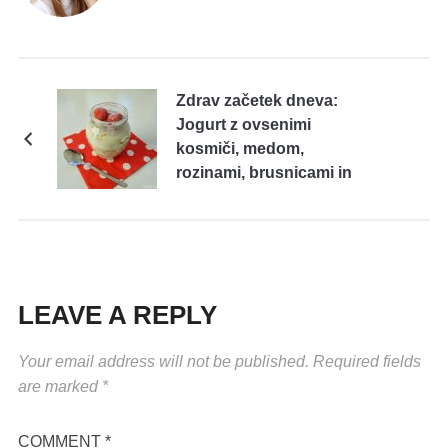
Zdrav začetek dneva:
Jogurt z ovsenimi
kosmiči, medom,
rozinami, brusnicami in
jagodami
LEAVE A REPLY
Your email address will not be published.
Required fields
are marked
*
COMMENT
*