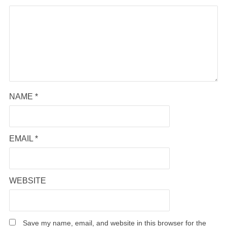
NAME
*
EMAIL
*
WEBSITE
Save my name, email, and website in this browser for the