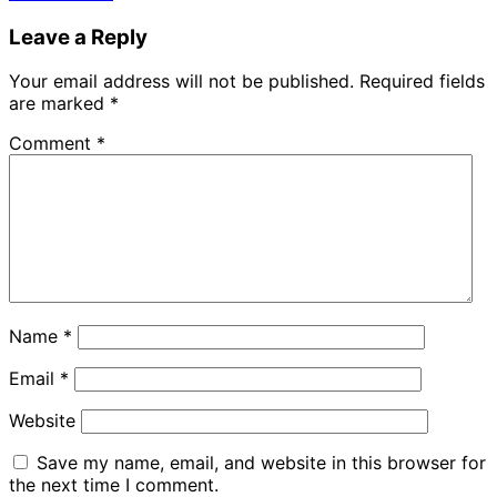
Leave a Reply
Your email address will not be published.
Required fields
are marked
*
Comment
*
Name
*
Email
*
Website
Save my name, email, and website in this browser for
the next time I comment.