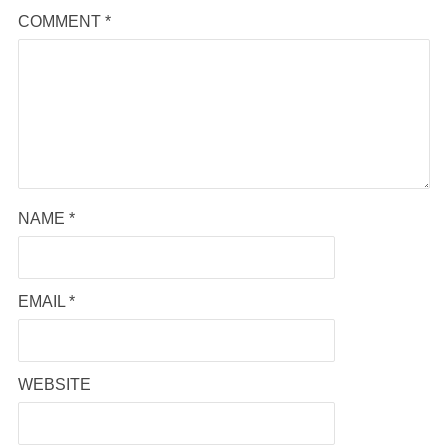
COMMENT
*
NAME
*
EMAIL
*
WEBSITE