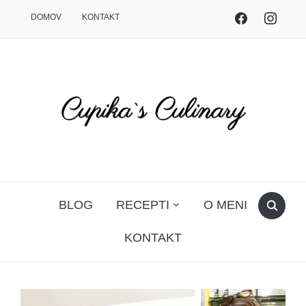
DOMOV
KONTAKT
BLOG
RECEPTI
O MENI
KONTAKT