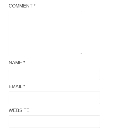
COMMENT
*
NAME
*
EMAIL
*
WEBSITE