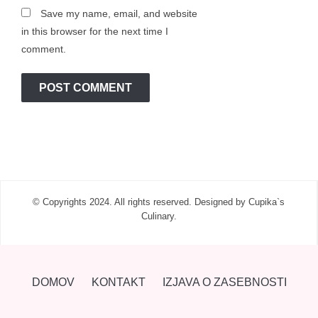
Save my name, email, and website
in this browser for the next time I
comment.
© Copyrights 2024. All rights reserved. Designed by Cupika`s
Culinary.
DOMOV
KONTAKT
IZJAVA O ZASEBNOSTI